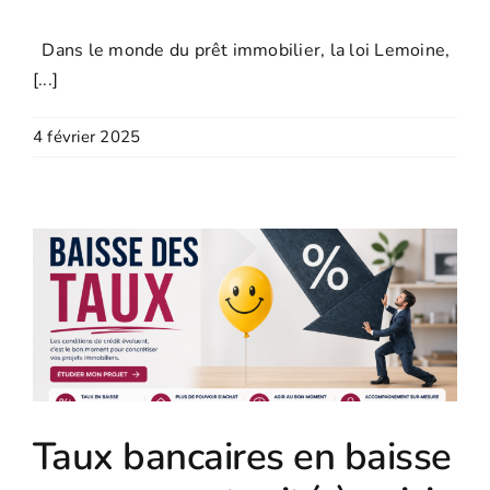
Dans le monde du prêt immobilier, la loi Lemoine,
[...]
4 février 2025
Taux bancaires en baisse