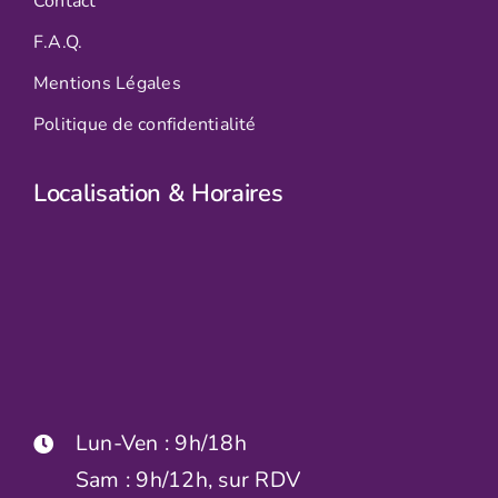
Contact
F.A.Q.
Mentions Légales
Politique de confidentialité
Localisation & Horaires
Lun-Ven : 9h/18h
Sam : 9h/12h, sur RDV