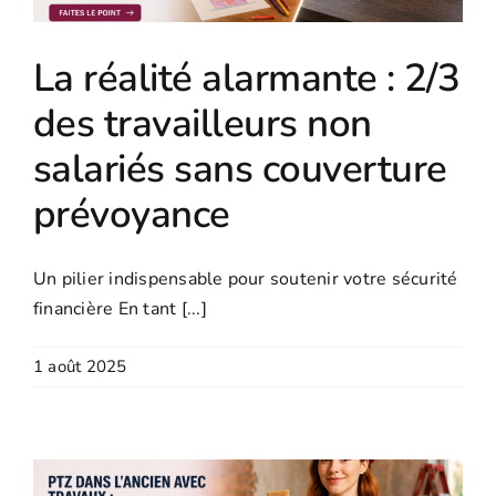
La réalité alarmante : 2/3
des travailleurs non
salariés sans couverture
prévoyance
Un pilier indispensable pour soutenir votre sécurité
financière En tant [...]
1 août 2025