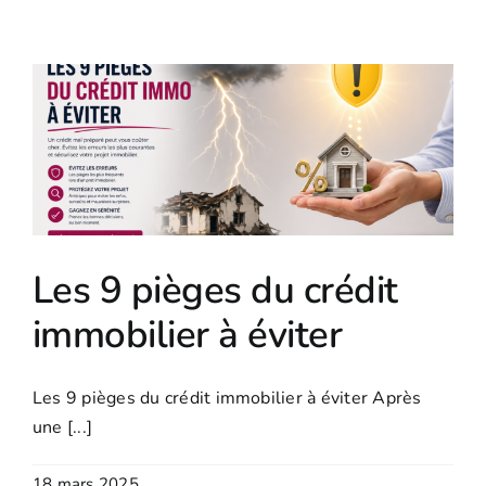
Les 9 pièges du crédit
immobilier à éviter
Les 9 pièges du crédit immobilier à éviter Après
une [...]
18 mars 2025