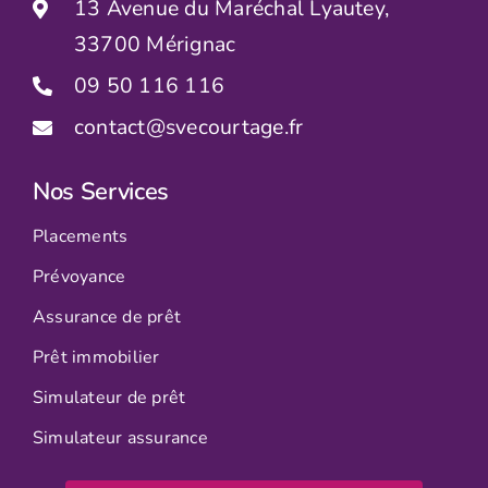
13 Avenue du Maréchal Lyautey,
33700 Mérignac
09 50 116 116
contact@svecourtage.fr
Nos Services
Placements
Prévoyance
Assurance de prêt
Prêt immobilier
Simulateur de prêt
Simulateur assurance