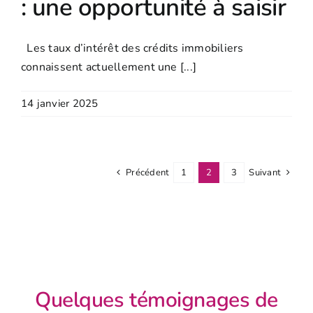
: une opportunité à saisir
Les taux d’intérêt des crédits immobiliers
connaissent actuellement une [...]
14 janvier 2025
Précédent
1
2
3
Suivant
Quelques témoignages de