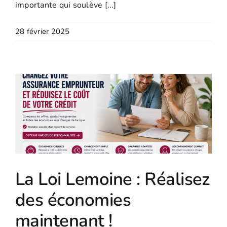
importante qui soulève [...]
28 février 2025
La Loi Lemoine : Réalisez
des économies
maintenant !