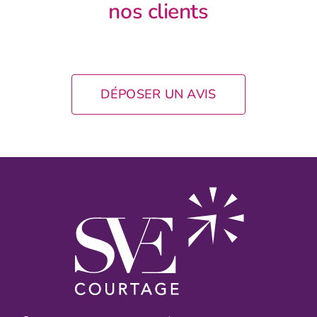
nos clients
DÉPOSER UN AVIS