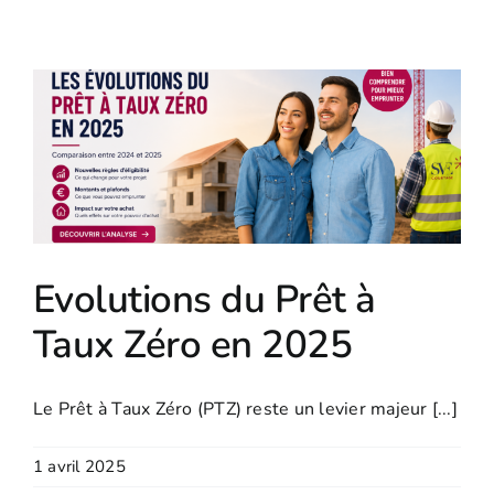
Evolutions du Prêt à
Taux Zéro en 2025
Le Prêt à Taux Zéro (PTZ) reste un levier majeur [...]
1 avril 2025