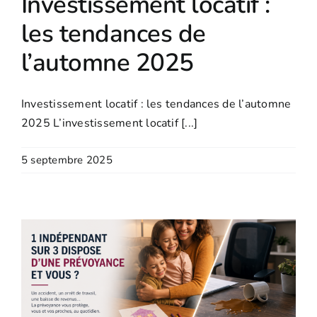
Investissement locatif :
les tendances de
ACCÈS CLIENTS
l’automne 2025
Investissement locatif : les tendances de l’automne
2025 L’investissement locatif [...]
5 septembre 2025