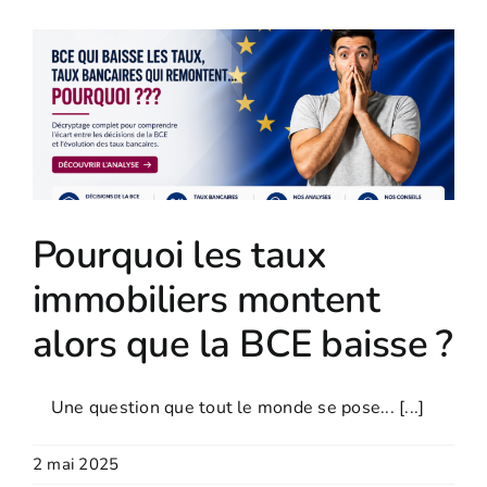
e
Pourquoi les taux
immobiliers montent
alors que la BCE baisse ?
Une question que tout le monde se pose... [...]
2 mai 2025