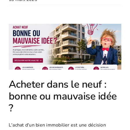
Acheter dans le neuf :
bonne ou mauvaise idée
?
L'achat d'un bien immobilier est une décision