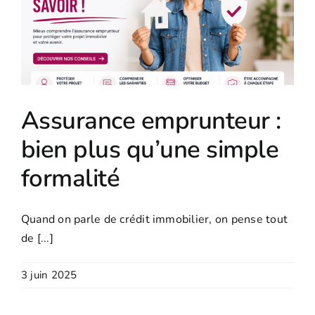
Assurance emprunteur :
bien plus qu’une simple
formalité
Quand on parle de crédit immobilier, on pense tout
de [...]
3 juin 2025