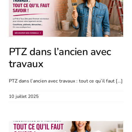
PTZ dans l’ancien avec
travaux
PTZ dans l’ancien avec travaux : tout ce qu’il faut [...]
10 juillet 2025