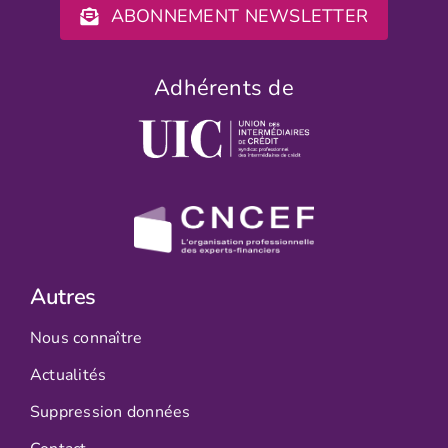
ABONNEMENT NEWSLETTER
Adhérents de
Autres
Nous connaître
Actualités
Suppression données