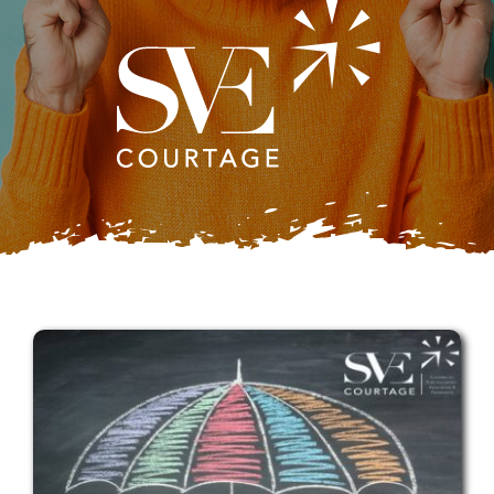
ACCÈS CLIENTS