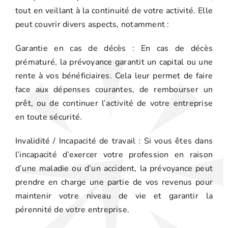
tout en veillant à la continuité de votre activité. Elle
peut couvrir divers aspects, notamment :
Garantie en cas de décès : En cas de décès
prématuré, la prévoyance garantit un capital ou une
rente à vos bénéficiaires. Cela leur permet de faire
face aux dépenses courantes, de rembourser un
prêt, ou de continuer l’activité de votre entreprise
en toute sécurité.
Invalidité / Incapacité de travail : Si vous êtes dans
l’incapacité d’exercer votre profession en raison
d’une maladie ou d’un accident, la prévoyance peut
prendre en charge une partie de vos revenus pour
maintenir votre niveau de vie et garantir la
pérennité de votre entreprise.