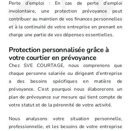
Perte d’emploi : En cas de perte d’emploi
involontaire, une protection prévoyance peut
contribuer au maintien de vos finances personnelles
et à la continuité de votre entreprise en prenant en
charge une partie de vos dépenses essentielles.
Protection personnalisée grâce à
votre courtier en prévoyance
Chez SVE COURTAGE, nous comprenons que
chaque personne salariée ou dirigeant d’entreprise
a des besoins spécifiques en matière de
prévoyance. C’est pourquoi nous élaborerons un
plan de prévoyance sur mesure qui tient compte de
votre statut et de la pérennité de votre activité.
Nous analysons votre situation personnelle,
professionnelle, et les besoins de votre entreprise