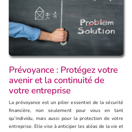
Prévoyance : Protégez votre
avenir et la continuité de
votre entreprise
La prévoyance est un pilier essentiel de la sécurité
financière, non seulement pour vous en tant
qu’individu, mais aussi pour la protection de votre
entreprise. Elle vise à anticiper les aléas de la vie et