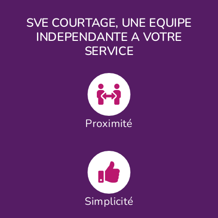
SVE COURTAGE, UNE EQUIPE
INDEPENDANTE A VOTRE
SERVICE
Proximité
Simplicité