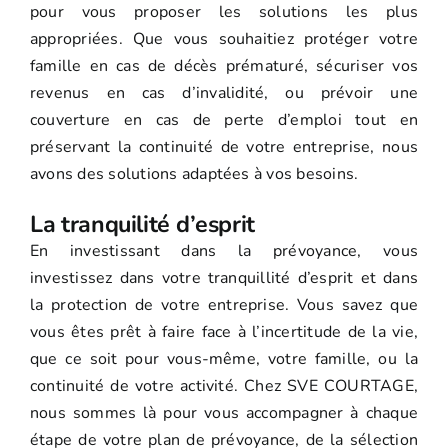
pour vous proposer les solutions les plus
appropriées. Que vous souhaitiez protéger votre
famille en cas de décès prématuré, sécuriser vos
revenus en cas d’invalidité, ou prévoir une
couverture en cas de perte d’emploi tout en
préservant la continuité de votre entreprise, nous
avons des solutions adaptées à vos besoins.
La tranquilité d’esprit
En investissant dans la prévoyance, vous
investissez dans votre tranquillité d’esprit et dans
la protection de votre entreprise. Vous savez que
vous êtes prêt à faire face à l’incertitude de la vie,
que ce soit pour vous-même, votre famille, ou la
continuité de votre activité. Chez SVE COURTAGE,
nous sommes là pour vous accompagner à chaque
étape de votre plan de prévoyance, de la sélection