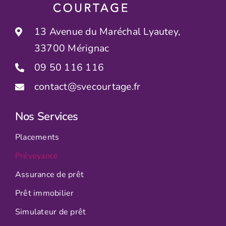
13 Avenue du Maréchal Lyautey,
33700 Mérignac
09 50 116 116
contact@svecourtage.fr
Nos Services
Placements
Prévoyance
Assurance de prêt
Prêt immobilier
Simulateur de prêt