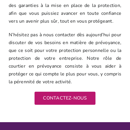
des garanties à la mise en place de la protection,
afin que vous puissiez avancer en toute confiance
vers un avenir plus sûr, tout en vous protégeant.
N’hésitez pas à nous contacter dès aujourd’hui pour
discuter de vos besoins en matière de prévoyance,
que ce soit pour votre protection personnelle ou la
protection de votre entreprise. Notre rôle de
courtier en prévoyance consiste à vous aider à
protéger ce qui compte le plus pour vous, y compris
la pérennité de votre activité.
CONTACTEZ-NOUS