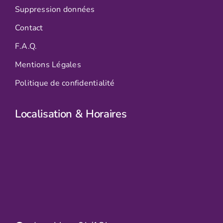
Suppression données
Contact
F.A.Q.
Mentions Légales
Politique de confidentialité
Localisation & Horaires