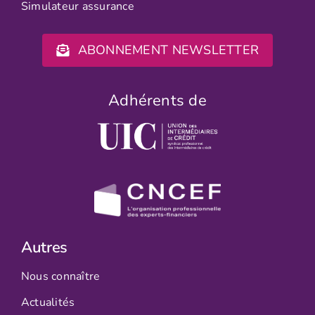
Simulateur assurance
ABONNEMENT NEWSLETTER
Adhérents de
Autres
Nous connaître
Actualités