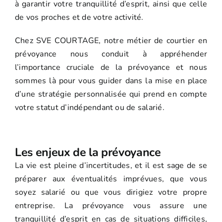
à garantir votre tranquillité d’esprit, ainsi que celle
de vos proches et de votre activité.
Chez SVE COURTAGE, notre métier de courtier en
prévoyance nous conduit à appréhender
l’importance cruciale de la prévoyance et nous
sommes là pour vous guider dans la mise en place
d’une stratégie personnalisée qui prend en compte
votre statut d’indépendant ou de salarié.
Les enjeux de la prévoyance
La vie est pleine d’incertitudes, et il est sage de se
préparer aux éventualités imprévues, que vous
soyez salarié ou que vous dirigiez votre propre
entreprise. La prévoyance vous assure une
tranquillité d’esprit en cas de situations difficiles,