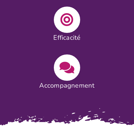
Efficacité
Accompagnement